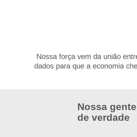
Nossa força vem da união entre
dados para que a economia che
Nossa gente
de verdade