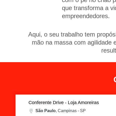
que transforma a vi
empreendedores.
Aqui, o seu trabalho tem propósi
mão na massa com agilidade e 
resul
Conferente Drive - Loja Amoreiras
São Paulo
, Campinas - SP