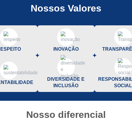
Nossos Valores
ESPEITO
INOVAÇÃO
TRANSPARÊ
DIVERSIDADE E
RESPONSABI
NTABILIDADE
INCLUSÃO
SOCIA
Nosso diferencial