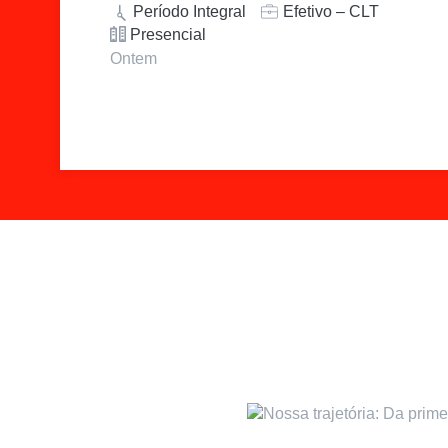
Período Integral
Efetivo – CLT
Presencial
Ontem