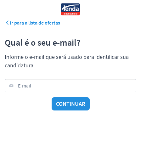
Ir para a lista de ofertas
Qual é o seu e-mail?
Informe o e-mail que será usado para identificar sua
candidatura.
E-mail
CONTINUAR