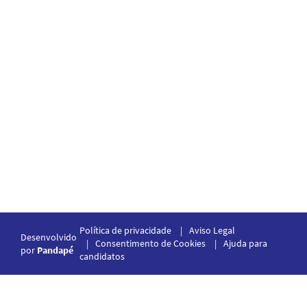
Política de privacidade
Aviso Legal
Desenvolvido
Consentimento de Cookies
Ajuda para
por
Pandapé
candidatos